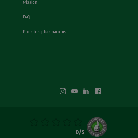
Mission
FAQ
Pour les pharmaciens
0
/5