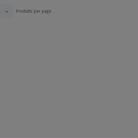
Produits par page