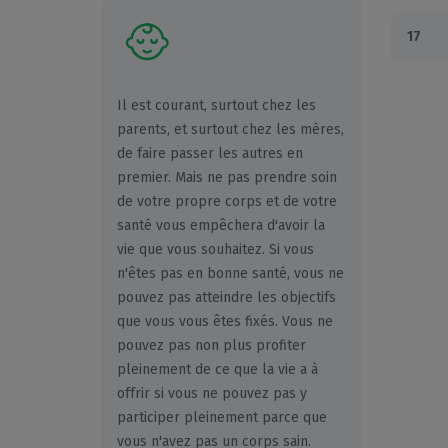
17
Il est courant, surtout chez les
parents, et surtout chez les mères,
de faire passer les autres en
premier. Mais ne pas prendre soin
de votre propre corps et de votre
santé vous empêchera d'avoir la
vie que vous souhaitez. Si vous
n'êtes pas en bonne santé, vous ne
pouvez pas atteindre les objectifs
que vous vous êtes fixés. Vous ne
pouvez pas non plus profiter
pleinement de ce que la vie a à
offrir si vous ne pouvez pas y
participer pleinement parce que
vous n'avez pas un corps sain.