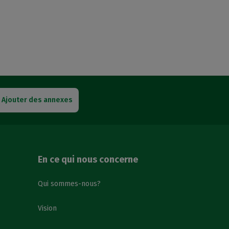
Ajouter des annexes
En ce qui nous concerne
Qui sommes-nous?
Vision