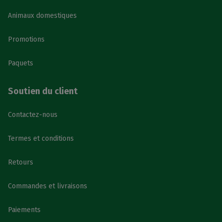
Animaux domestiques
Promotions
Paquets
Soutien du client
Contactez-nous
Termes et conditions
Retours
Commandes et livraisons
Paiements