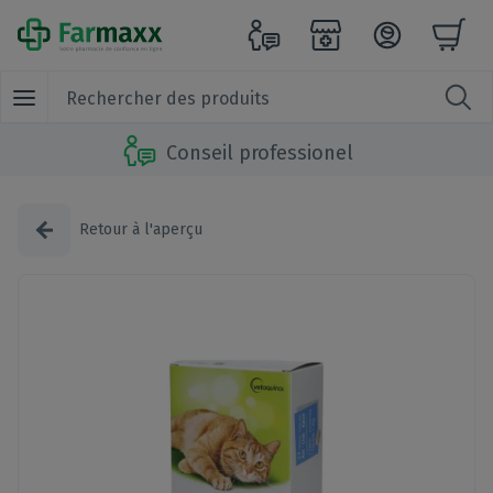
Conseil professionel
Retour à l'aperçu