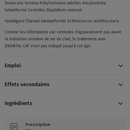
Toxascaris leonina Ankylostomes adultes Ancylostoma
tubaeforme Cestodes Dipylidium caninum
Hydatigera (Taenia) taeniaeformis Echinococcus multilocularis
Comme les infestations par cestodes n'apparaissent pas avant
la troisième semaine de vie du chat, le traitement avec
DRONTAL CAT n'est pas indiqué jusqu'à cet âge.
Emploi
Effets secondaires
Ingrédients
Prescription