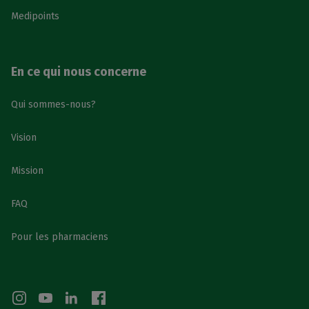
Medipoints
En ce qui nous concerne
Qui sommes-nous?
Vision
Mission
FAQ
Pour les pharmaciens