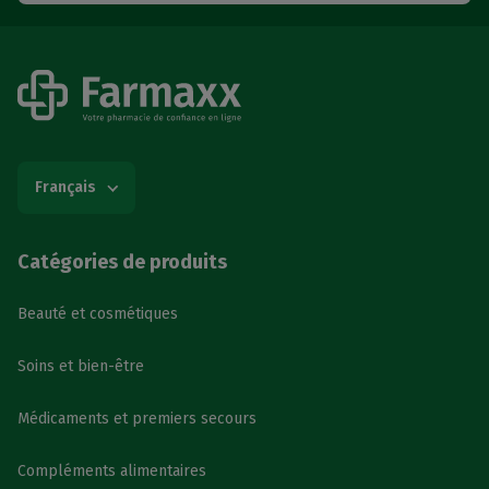
Français
Catégories de produits
Beauté et cosmétiques
Soins et bien-être
Médicaments et premiers secours
Compléments alimentaires