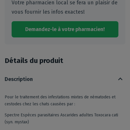
Votre pharmacien local se fera un plaisir de
vous fournir les infos exactes!
Demandez-le à votre pharmacien!
Détails du produit
Description
Pour le traitement des infestations mixtes de nématodes et
cestodes chez les chats causées par :
Spectre Espèces parasitaires Ascarides adultes Toxocara cati
(syn. mystax)