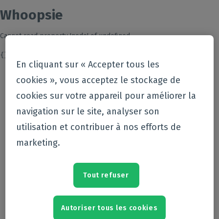
Whoopsie
Cannot read property 'node' of undefined
{}
En cliquant sur « Accepter tous les
cookies », vous acceptez le stockage de
cookies sur votre appareil pour améliorer la
navigation sur le site, analyser son
utilisation et contribuer à nos efforts de
marketing.
Tout refuser
Autoriser tous les cookies