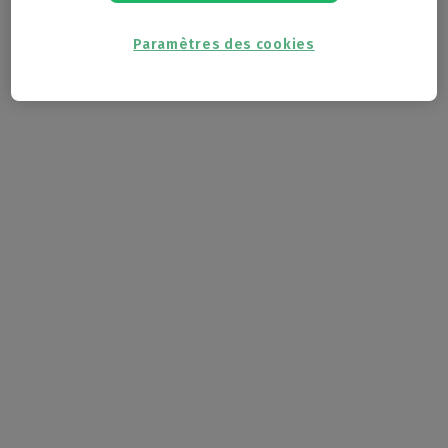
Paramètres des cookies