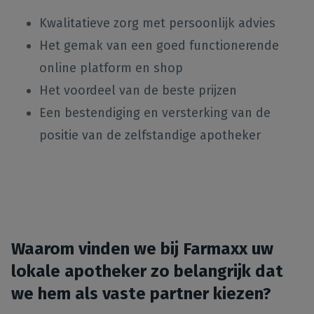
Kwalitatieve zorg met persoonlijk advies
Het gemak van een goed functionerende
online platform en shop
Het voordeel van de beste prijzen
Een bestendiging en versterking van de
positie van de zelfstandige apotheker
Waarom vinden we bij Farmaxx uw
lokale apotheker zo belangrijk dat
we hem als vaste partner kiezen?