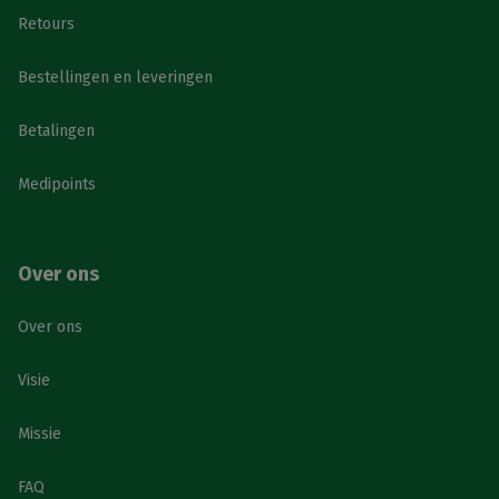
Retours
Bestellingen en leveringen
Betalingen
Medipoints
Over ons
Over ons
Visie
Missie
FAQ