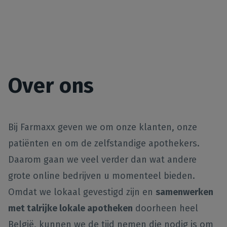
Over ons
Bij Farmaxx geven we om onze klanten, onze
patiënten en om de zelfstandige apothekers.
Daarom gaan we veel verder dan wat andere
grote online bedrijven u momenteel bieden.
Omdat we lokaal gevestigd zijn en
samenwerken
met talrijke lokale apotheken
doorheen heel
België, kunnen we de tijd nemen die nodig is om