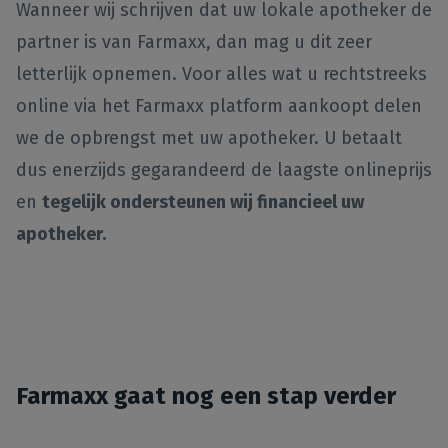
Wanneer wij schrijven dat uw lokale apotheker de
partner is van Farmaxx, dan mag u dit zeer
letterlijk opnemen. Voor alles wat u rechtstreeks
online via het Farmaxx platform aankoopt delen
we de opbrengst met uw apotheker. U betaalt
dus enerzijds gegarandeerd de laagste onlineprijs
en
tegelijk ondersteunen wij financieel uw
apotheker.
Farmaxx gaat nog een stap verder