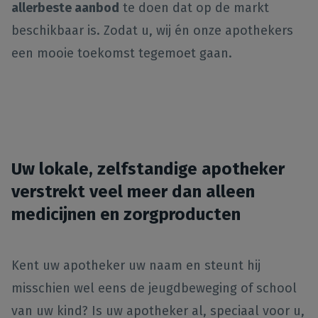
allerbeste aanbod
te doen dat op de markt
beschikbaar is. Zodat u, wij én onze apothekers
een mooie toekomst tegemoet gaan.
Uw lokale, zelfstandige apotheker
verstrekt veel meer dan alleen
medicijnen en zorgproducten
Kent uw apotheker uw naam en steunt hij
misschien wel eens de jeugdbeweging of school
van uw kind? Is uw apotheker al, speciaal voor u,