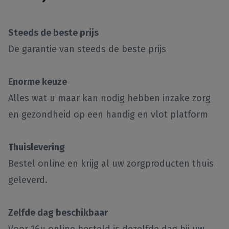
Steeds de beste prijs
De garantie van steeds de beste prijs
Enorme keuze
Alles wat u maar kan nodig hebben inzake zorg
en gezondheid op een handig en vlot platform
Thuislevering
Bestel online en krijg al uw zorgproducten thuis
geleverd.
Zelfde dag beschikbaar
Voor 16u online besteld is dezelfde dag bij uw