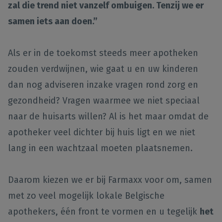
zal die trend niet vanzelf ombuigen. Tenzij we er
samen iets aan doen.”
Als er in de toekomst steeds meer apotheken
zouden verdwijnen, wie gaat u en uw kinderen
dan nog adviseren inzake vragen rond zorg en
gezondheid? Vragen waarmee we niet speciaal
naar de huisarts willen? Al is het maar omdat de
apotheker veel dichter bij huis ligt en we niet
lang in een wachtzaal moeten plaatsnemen.
Daarom kiezen we er bij Farmaxx voor om, samen
met zo veel mogelijk lokale Belgische
apothekers, één front te vormen en u tegelijk
het