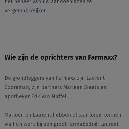
het beheer van uw aandoeningen te
vergemakkelijken.
Wie zijn de oprichters van Farmaxx?
De grondleggers van Farmaxx zijn Laurent
Cooreman, zijn partners Marleen Slaets en
apotheker Erik Van Nuffel.
Marleen en Laurent hebben elkaar leren kennen
via hun werk bij een groot farmabedrijf. Laurent