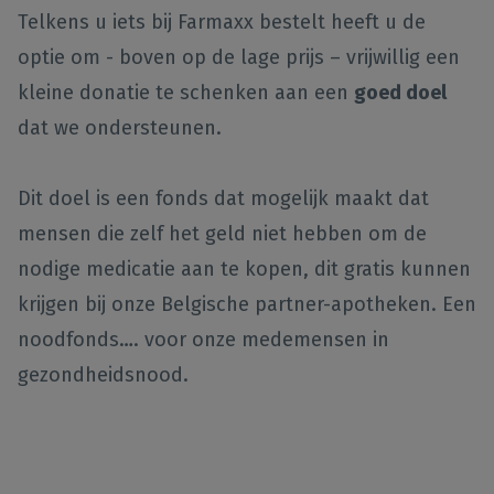
Telkens u iets bij Farmaxx bestelt heeft u de
optie om - boven op de lage prijs – vrijwillig een
kleine donatie te schenken aan een
goed doel
dat we ondersteunen.
Dit doel is een fonds dat mogelijk maakt dat
mensen die zelf het geld niet hebben om de
nodige medicatie aan te kopen, dit gratis kunnen
krijgen bij onze Belgische partner-apotheken. Een
noodfonds…. voor onze medemensen in
gezondheidsnood.