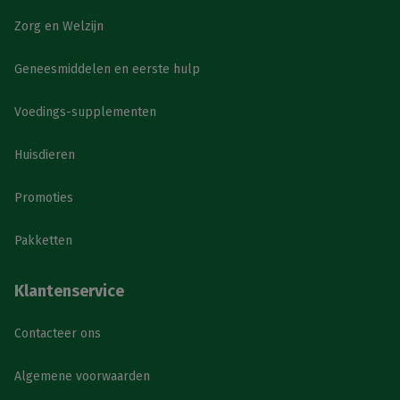
Zorg en Welzijn
Geneesmiddelen en eerste hulp
Voedings-supplementen
Huisdieren
Promoties
Pakketten
Klantenservice
Contacteer ons
Algemene voorwaarden