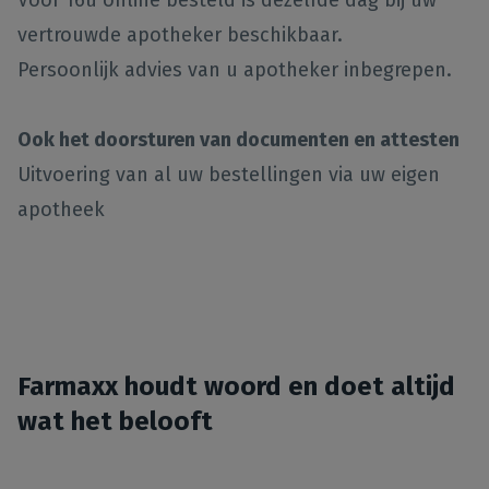
vertrouwde apotheker beschikbaar.
Persoonlijk advies van u apotheker inbegrepen.
Ook het doorsturen van documenten en attesten
Uitvoering van al uw bestellingen via uw eigen
apotheek
Farmaxx houdt woord en doet altijd
wat het belooft