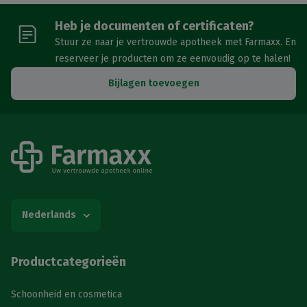
Heb je documenten of certificaten?
Stuur ze naar je vertrouwde apotheek met Farmaxx. En
reserveer je producten om ze eenvoudig op te halen!
Bijlagen toevoegen
Nederlands
Productcategorieën
Schoonheid en cosmetica