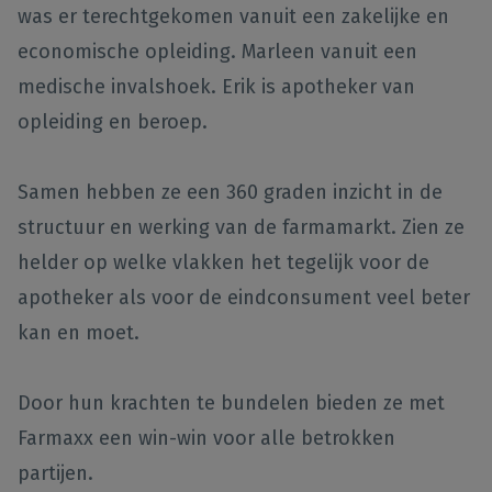
was er terechtgekomen vanuit een zakelijke en
economische opleiding. Marleen vanuit een
medische invalshoek. Erik is apotheker van
opleiding en beroep.
Samen hebben ze een 360 graden inzicht in de
structuur en werking van de farmamarkt. Zien ze
helder op welke vlakken het tegelijk voor de
apotheker als voor de eindconsument veel beter
kan en moet.
Door hun krachten te bundelen bieden ze met
Farmaxx een win-win voor alle betrokken
partijen.