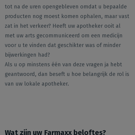
tot na de uren opengebleven omdat u bepaalde
producten nog moest komen ophalen, maar vast
zat in het verkeer? Heeft uw apotheker ooit al
met uw arts gecommuniceerd om een medicijn
voor u te vinden dat geschikter was of minder
bijwerkingen had?
Als u op minstens één van deze vragen ja hebt
geantwoord, dan beseft u hoe belangrijk de rol is
van uw lokale apotheker.
Wat zijn uw Farmaxx beloftes?