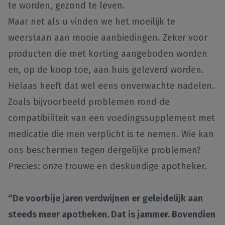
te worden, gezond te leven.
Maar net als u vinden we het moeilijk te
weerstaan aan mooie aanbiedingen. Zeker voor
producten die met korting aangeboden worden
en, op de koop toe, aan huis geleverd worden.
Helaas heeft dat wel eens onverwachte nadelen.
Zoals bijvoorbeeld problemen rond de
compatibiliteit van een voedingssupplement met
medicatie die men verplicht is te nemen. Wie kan
ons beschermen tegen dergelijke problemen?
Precies: onze trouwe en deskundige apotheker.
“De voorbije jaren verdwijnen er geleidelijk aan
steeds meer apotheken. Dat is jammer. Bovendien