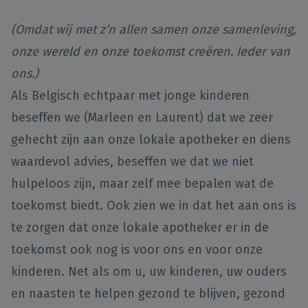
(Omdat wij met z’n allen samen onze samenleving,
onze wereld en onze toekomst creëren. Ieder van
ons.)
Als Belgisch echtpaar met jonge kinderen
beseffen we (Marleen en Laurent) dat we zeer
gehecht zijn aan onze lokale apotheker en diens
waardevol advies, beseffen we dat we niet
hulpeloos zijn, maar zelf mee bepalen wat de
toekomst biedt. Ook zien we in dat het aan ons is
te zorgen dat onze lokale apotheker er in de
toekomst ook nog is voor ons en voor onze
kinderen. Net als om u, uw kinderen, uw ouders
en naasten te helpen gezond te blijven, gezond