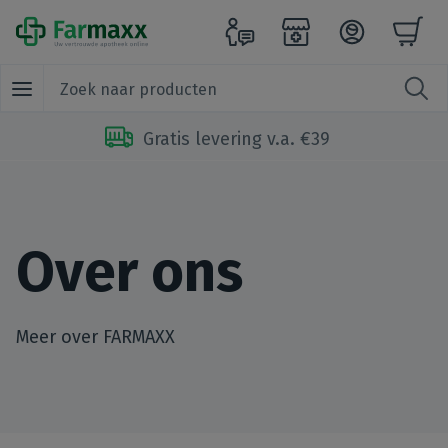
Gratis levering v.a. €39
Over ons
Meer over FARMAXX