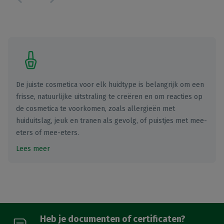
De juiste cosmetica voor elk huidtype is belangrijk om een
frisse, natuurlijke uitstraling te creëren en om reacties op
de cosmetica te voorkomen, zoals allergieën met
huiduitslag, jeuk en tranen als gevolg, of puistjes met mee-
eters of mee-eters.
Lees meer
Heb je documenten of certificaten?