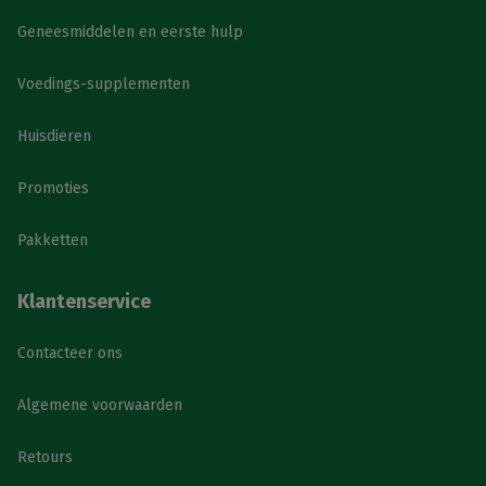
Geneesmiddelen en eerste hulp
Voedings-supplementen
Huisdieren
Promoties
Pakketten
Klantenservice
Contacteer ons
Algemene voorwaarden
Retours