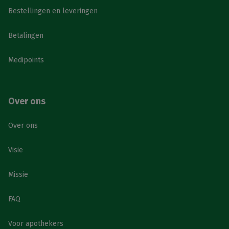
Bestellingen en leveringen
Betalingen
Medipoints
Over ons
Over ons
Visie
Missie
FAQ
Voor apothekers