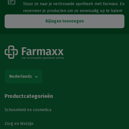
Stuur ze naar je vertrouwde apotheek met Farmaxx. En
reserveer je producten om ze eenvoudig op te halen!
Bijlagen toevoegen
Nederlands
Productcategorieën
Schoonheid en cosmetica
Zorg en Welzijn