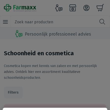
Persoonlijk professioneel advies
Schoonheid en cosmetica
Cosmetica kopen met kennis van zaken en met persoonlijk
advies. Ontdek hier een assortiment kwalitatieve
schoonheidsproducten.
Filters