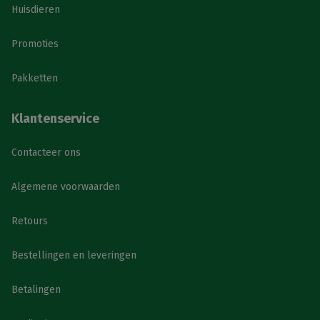
Huisdieren
Promoties
Pakketten
Klantenservice
Contacteer ons
Algemene voorwaarden
Retours
Bestellingen en leveringen
Betalingen