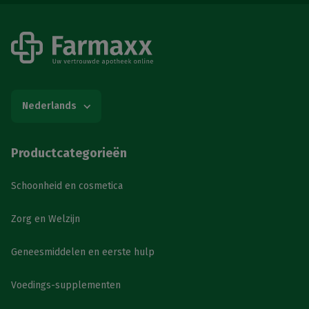
Nederlands
Productcategorieën
Schoonheid en cosmetica
Zorg en Welzijn
Geneesmiddelen en eerste hulp
Voedings-supplementen