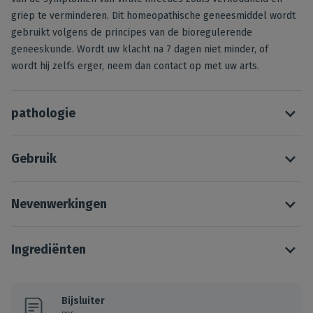
griep te verminderen. Dit homeopathische geneesmiddel wordt
gebruikt volgens de principes van de bioregulerende
geneeskunde. Wordt uw klacht na 7 dagen niet minder, of
wordt hij zelfs erger, neem dan contact op met uw arts.
pathologie
Gebruik
Nevenwerkingen
Ingrediënten
Bijsluiter