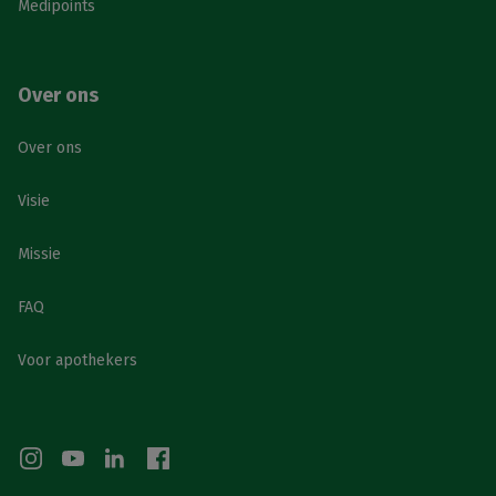
Medipoints
Over ons
Over ons
Visie
Missie
FAQ
Voor apothekers