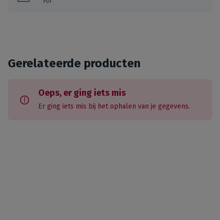
PDF
Gerelateerde producten
Oeps, er ging iets mis
Er ging iets mis bij het ophalen van je gegevens.