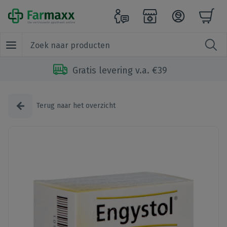
Gratis levering v.a. €39
Terug naar het overzicht