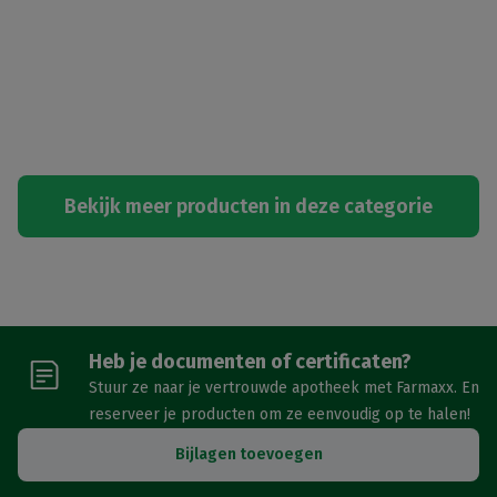
Bekijk meer producten in deze categorie
Heb je documenten of certificaten?
Stuur ze naar je vertrouwde apotheek met Farmaxx. En
reserveer je producten om ze eenvoudig op te halen!
Bijlagen toevoegen