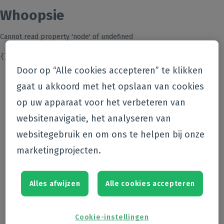
Whoopsie
Cannot read property 'node' of undefined
{}
Door op “Alle cookies accepteren” te klikken
gaat u akkoord met het opslaan van cookies
op uw apparaat voor het verbeteren van
websitenavigatie, het analyseren van
websitegebruik en om ons te helpen bij onze
marketingprojecten.
Alles afwijzen
Alle cookies accepteren
Cookie-instellingen