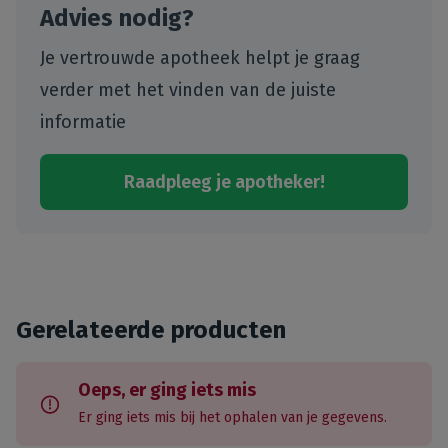
Advies nodig?
Je vertrouwde apotheek helpt je graag
verder met het vinden van de juiste
informatie
Raadpleeg je apotheker!
Gerelateerde producten
Oeps, er ging iets mis
Er ging iets mis bij het ophalen van je gegevens.