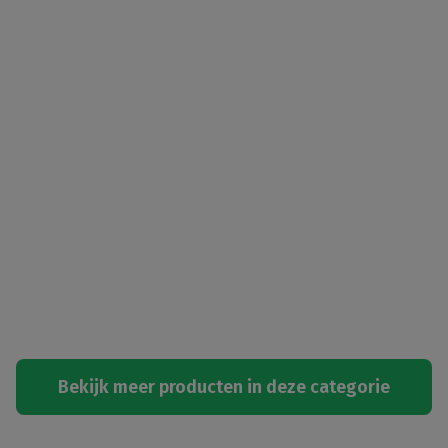
Bekijk meer producten in deze categorie