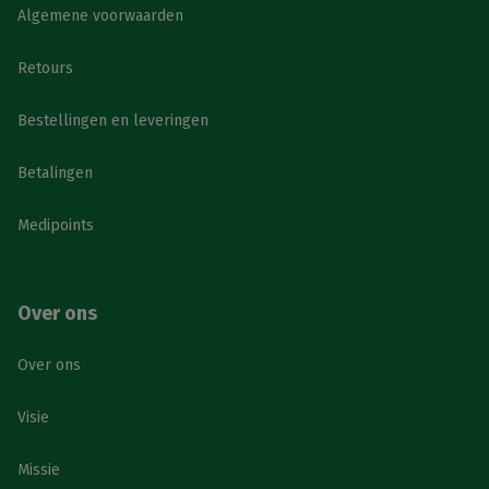
Algemene voorwaarden
Retours
Bestellingen en leveringen
Betalingen
Medipoints
Over ons
Over ons
Visie
Missie