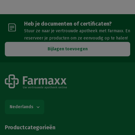
Heb je documenten of certificaten?
Stuur ze naar je vertrouwde apotheek met Farmaxx. En
reserveer je producten om ze eenvoudig op te halen!
Bijlagen toevoegen
Nederlands
Productcategorieën