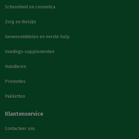
Schoonheid en cosmetica
Zorg en Welzijn
Geneesmiddelen en eerste hulp
Voedings-supplementen
Huisdieren
Promoties
Pakketten
Klantenservice
Contacteer ons