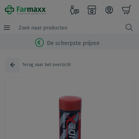
De scherpste prijzen
Terug naar het overzicht